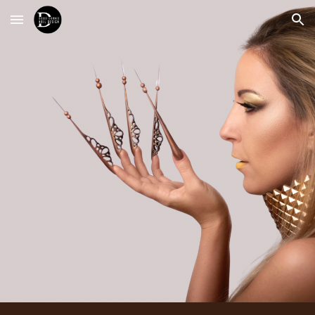
Skip to main content
Skip to navigation