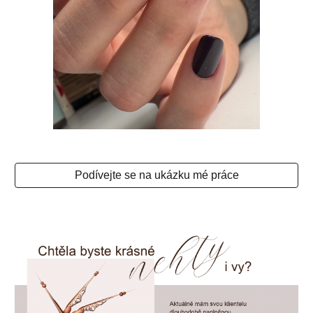
Podívejte se na ukázku mé práce