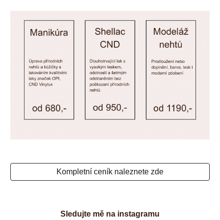
Kompletní ceník naleznete zde
Sledujte mě na instagramu