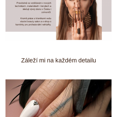
Záleží mi na každém detailu