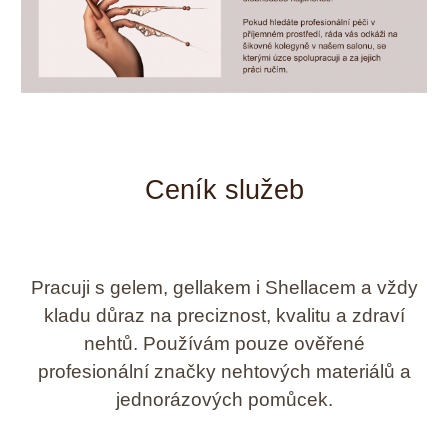
Ceník služeb
Pracuji s gelem, gellakem i Shellacem a vždy
kladu důraz na preciznost, kvalitu a zdraví
nehtů. Používám pouze ověřené
profesionální značky nehtových materiálů a
jednorázových pomůcek.