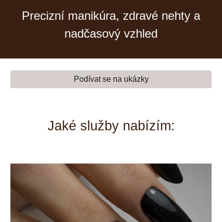
Precizní manikúra, zdravé nehty a
nadčasový vzhled
Podívat se na ukázky
Jaké služby nabízím: